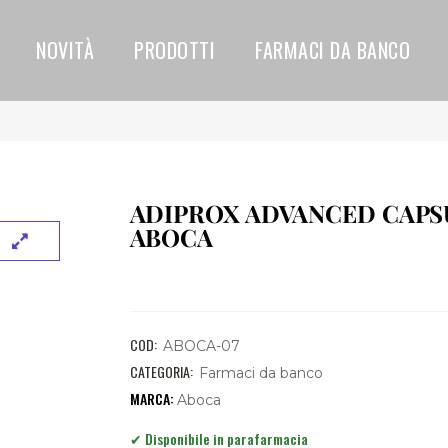
NOVITÀ
PRODOTTI
FARMACI DA BANCO
ADIPROX ADVANCED CAPS
ABOCA
COD:
ABOCA-07
CATEGORIA:
Farmaci da banco
Aboca