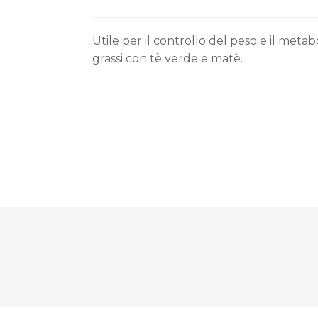
Utile per il controllo del peso e il metab
grassi con tè verde e matè.