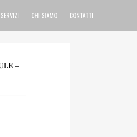
SERVIZI
CHI SIAMO
CONTATTI
ULE –