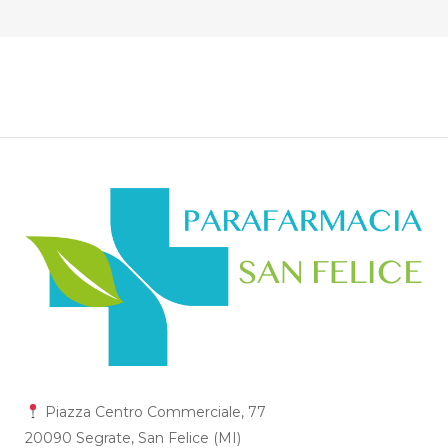
Piazza Centro Commerciale, 77
20090 Segrate, San Felice (MI)