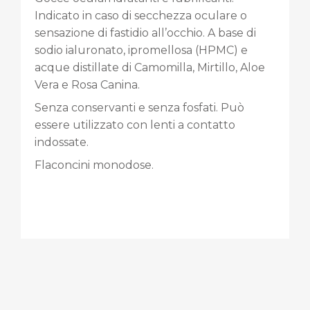
Indicato in caso di secchezza oculare o
sensazione di fastidio all’occhio. A base di
sodio ialuronato, ipromellosa (HPMC) e
acque distillate di Camomilla, Mirtillo, Aloe
Vera e Rosa Canina.
Senza conservanti e senza fosfati. Può
essere utilizzato con lenti a contatto
indossate.
Flaconcini monodose.