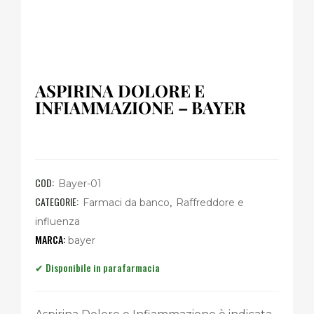
ASPIRINA DOLORE E
INFIAMMAZIONE – BAYER
COD:
Bayer-01
CATEGORIE:
,
Farmaci da banco
Raffreddore e
influenza
bayer