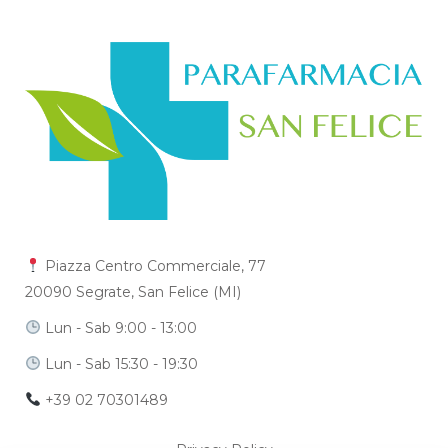
Piazza Centro Commerciale, 77
20090 Segrate, San Felice (MI)
Lun - Sab 9:00 - 13:00
Lun - Sab 15:30 - 19:30
+39 02 70301489