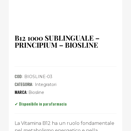
B12 1000 SUBLINGUALE –
PRINCIPIUM – BIOSLINE
COD:
BIOSLINE-03
CATEGORIA:
Integratori
Biosline
La Vitamina B12 ha un ruolo fondamentale
nel metabolismo energetico e nella