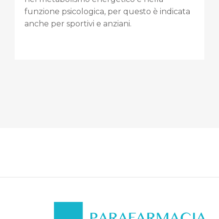
funzione psicologica, per questo è indicata
anche per sportivi e anziani.