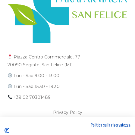
Piazza Centro Commerciale, 77
20090 Segrate, San Felice (MI)
Lun - Sab 9:00 - 13:00
Lun - Sab 15:30 - 19:30
+39 02 70301489
Privacy Policy
Politica sulla riservatezza
Cookie Policy