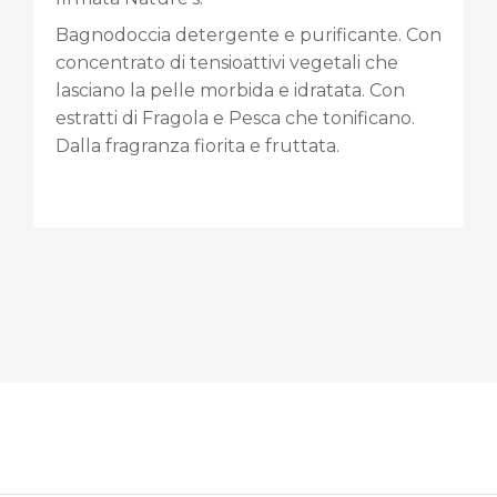
Bagnodoccia detergente e purificante. Con
concentrato di tensioattivi vegetali che
lasciano la pelle morbida e idratata. Con
estratti di Fragola e Pesca che tonificano.
Dalla fragranza fiorita e fruttata.