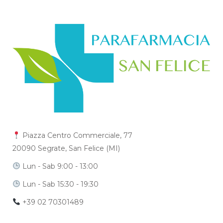
Piazza Centro Commerciale, 77
20090 Segrate, San Felice (MI)
Lun - Sab 9:00 - 13:00
Lun - Sab 15:30 - 19:30
+39 02 70301489