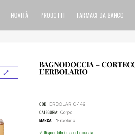
NOVITÀ
PRODOTTI
FARMACI DA BANCO
BAGNODOCCIA – CORTECC
L’ERBOLARIO
COD:
ERBOLARIO-146
CATEGORIA:
Corpo
L'Erbolario