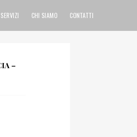
SERVIZI
CHI SIAMO
CONTATTI
IA –