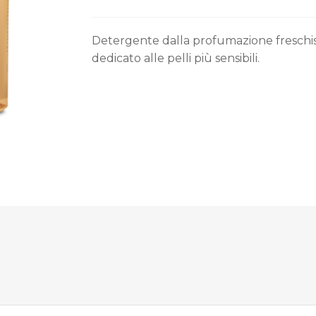
Detergente dalla profumazione freschi
dedicato alle pelli più sensibili.