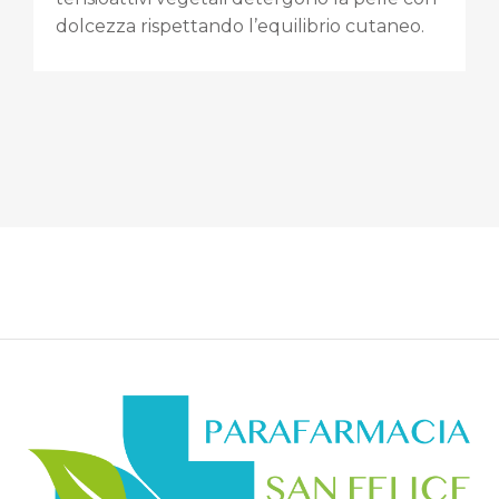
dolcezza rispettando l’equilibrio cutaneo.