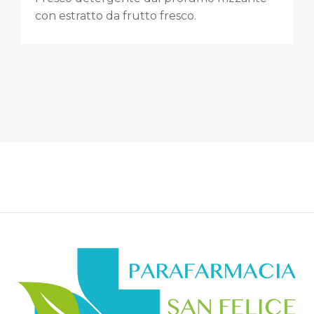
con estratto da frutto fresco.