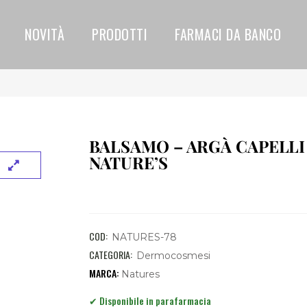
NOVITÀ
PRODOTTI
FARMACI DA BANCO
BALSAMO – ARGÀ CAPELLI
NATURE’S
COD:
NATURES-78
CATEGORIA:
Dermocosmesi
Natures