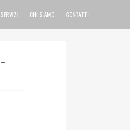
SERVIZI
CHI SIAMO
CONTATTI
 –