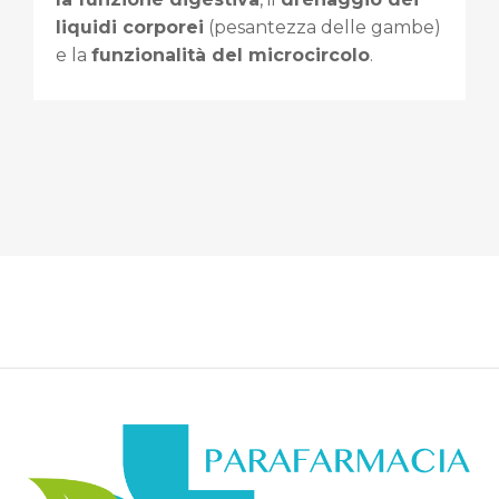
liquidi corporei
(pesantezza delle gambe)
e la
funzionalità del microcircolo
.