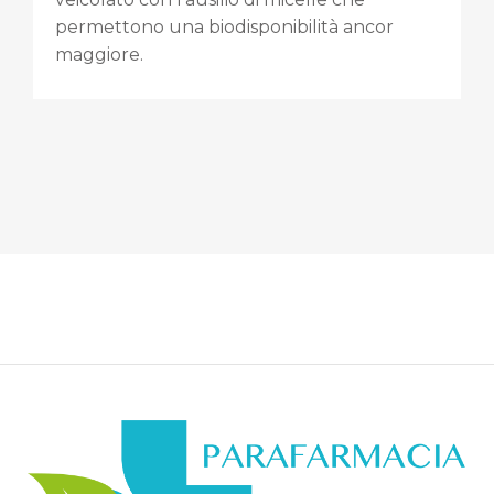
permettono una biodisponibilità ancor
maggiore.