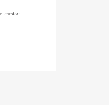
di comfort