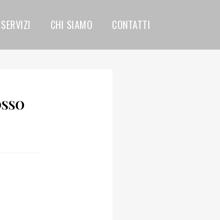
SERVIZI
CHI SIAMO
CONTATTI
OSSO