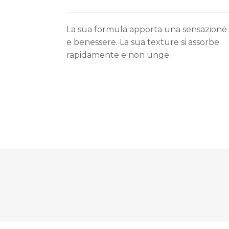
La sua formula apporta una sensazione 
e benessere. La sua texture si assorbe
rapidamente e non unge.