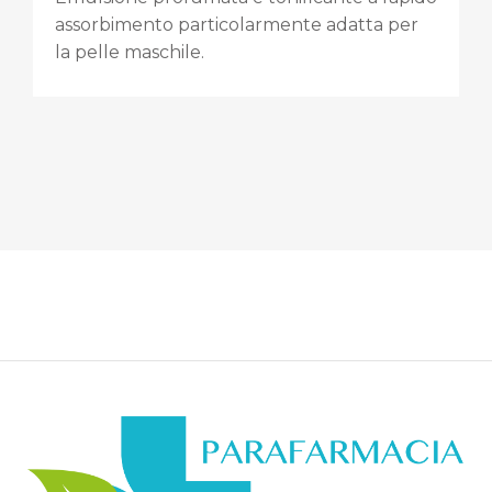
assorbimento particolarmente adatta per
la pelle maschile.