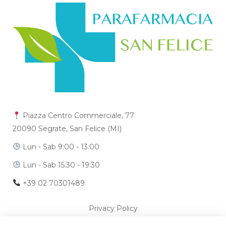
Piazza Centro Commerciale, 77
20090 Segrate, San Felice (MI)
Lun - Sab 9:00 - 13:00
Lun - Sab 15:30 - 19:30
+39 02 70301489
Privacy Policy