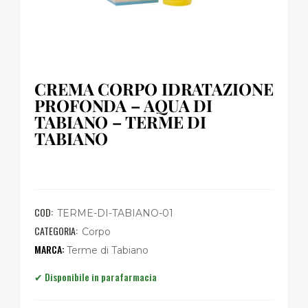
CREMA CORPO IDRATAZIONE
PROFONDA – AQUA DI
TABIANO – TERME DI
TABIANO
COD:
TERME-DI-TABIANO-01
CATEGORIA:
Corpo
Terme di Tabiano