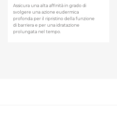
Assicura una alta affinità in grado di
svolgere una azione eudermica
profonda per il ripristino della funzione
di barriera e per una idratazione
prolungata nel tempo.