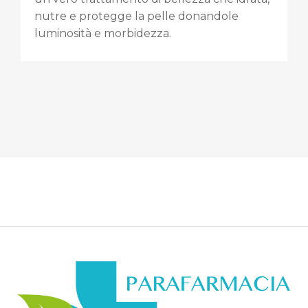
nutre e protegge la pelle donandole
luminosità e morbidezza.