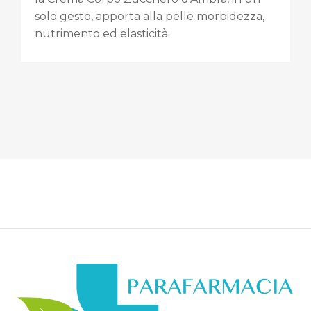
solo gesto, apporta alla pelle morbidezza,
nutrimento ed elasticità.