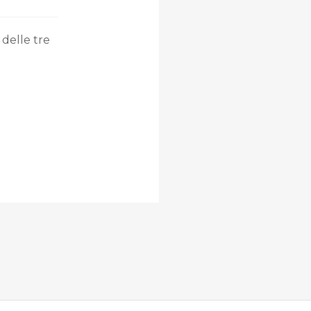
delle tre