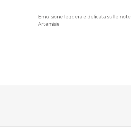
Emulsione leggera e delicata sulle note 
Artemisie.