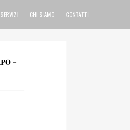
SERVIZI
CHI SIAMO
CONTATTI
RPO –