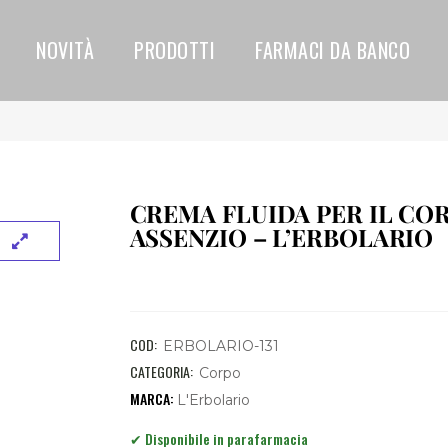
NOVITÀ
PRODOTTI
FARMACI DA BANCO
CREMA FLUIDA PER IL CO
ASSENZIO – L’ERBOLARIO
COD:
ERBOLARIO-131
CATEGORIA:
Corpo
L'Erbolario