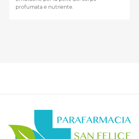
profumata e nutriente.