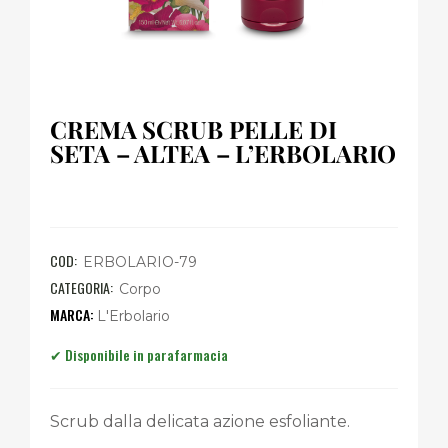
CREMA SCRUB PELLE DI
SETA – ALTEA – L’ERBOLARIO
COD:
ERBOLARIO-79
CATEGORIA:
Corpo
L'Erbolario
Scrub dalla delicata azione esfoliante.