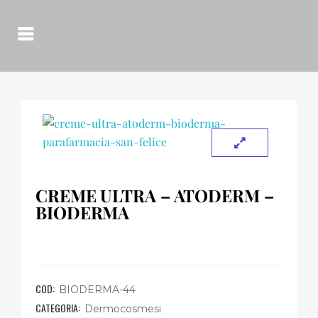
CREME ULTRA – ATODERM –
BIODERMA
COD:
BIODERMA-44
CATEGORIA:
Dermocosmesi