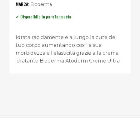
Bioderma
Idrata rapidamente e a lungo la cute del
tuo corpo aumentando così la sua
morbidezza e l’elasticità grazie alla crema
idratante Bioderma Atoderm Creme Ultra.