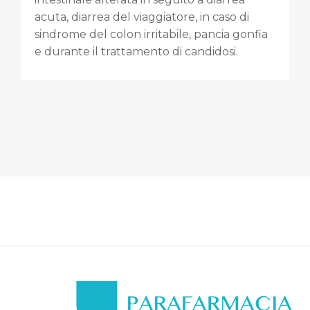
acuta, diarrea del viaggiatore, in caso di
sindrome del colon irritabile, pancia gonfia
e durante il trattamento di candidosi.