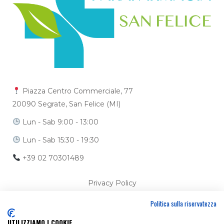
Piazza Centro Commerciale, 77
20090 Segrate, San Felice (MI)
Lun - Sab 9:00 - 13:00
Lun - Sab 15:30 - 19:30
+39 02 70301489
Privacy Policy
Politica sulla riservatezza
Cookie Policy
UTILIZZIAMO I COOKIE