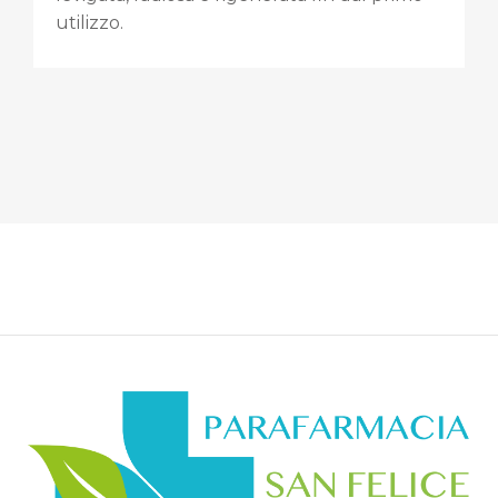
utilizzo.