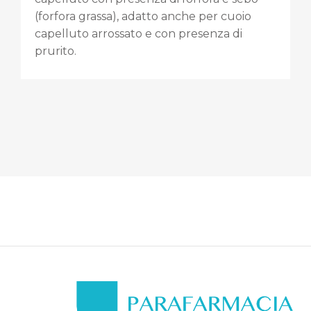
(forfora grassa), adatto anche per cuoio
capelluto arrossato e con presenza di
prurito.