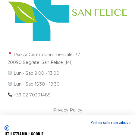
Piazza Centro Commerciale, 77
20090 Segrate, San Felice (MI)
Lun - Sab 9:00 - 13:00
Lun - Sab 15:30 - 19:30
+39 02 70301489
Privacy Policy
Politica sulla riservatezza
Cookie Policy
UTILIZZIAMO I COOKIE