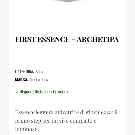
FIRST ESSENCE – ARCHETIPA
CATEGORIA:
Viso
Archetipa
Essence leggera attivatrice di giovinezza: il
primo step per un viso compatto e
luminoso.