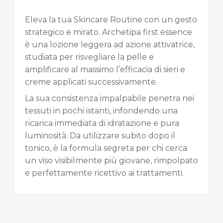
Eleva la tua Skincare Routine con un gesto
strategico e mirato. Archetipa first essence
è una lozione leggera ad azione attivatrice,
studiata per risvegliare la pelle e
amplificare al massimo l’efficacia di sieri e
creme applicati successivamente.
La sua consistenza impalpabile penetra nei
tessuti in pochi istanti, infondendo una
ricarica immediata di idratazione e pura
luminosità. Da utilizzare subito dopo il
tonico, è la formula segreta per chi cerca
un viso visibilmente più giovane, rimpolpato
e perfettamente ricettivo ai trattamenti.