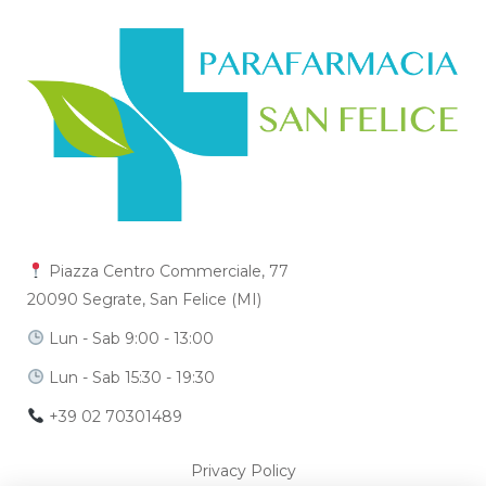
Piazza Centro Commerciale, 77
20090 Segrate, San Felice (MI)
Lun - Sab 9:00 - 13:00
Lun - Sab 15:30 - 19:30
+39 02 70301489
Privacy Policy