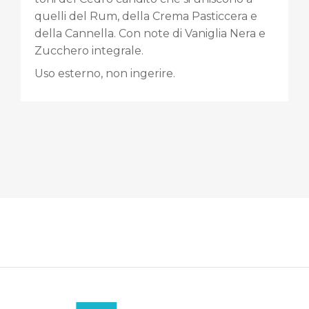
quelli del Rum, della Crema Pasticcera e
della Cannella. Con note di Vaniglia Nera e
Zucchero integrale.
Uso esterno, non ingerire.