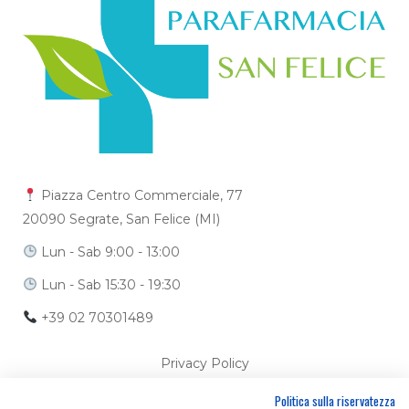
Piazza Centro Commerciale, 77
20090 Segrate, San Felice (MI)
Lun - Sab 9:00 - 13:00
Lun - Sab 15:30 - 19:30
+39 02 70301489
Privacy Policy
Politica sulla riservatezza