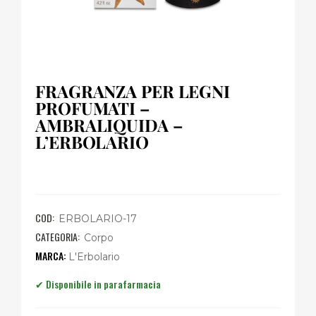
FRAGRANZA PER LEGNI
PROFUMATI –
AMBRALIQUIDA –
L’ERBOLARIO
COD:
ERBOLARIO-17
CATEGORIA:
Corpo
L'Erbolario