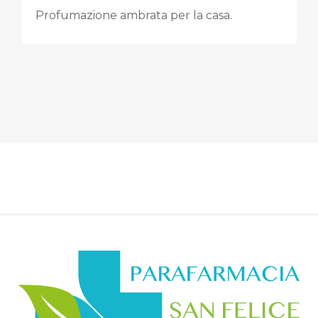
Profumazione ambrata per la casa.