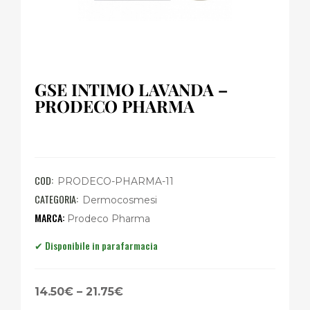
GSE INTIMO LAVANDA –
PRODECO PHARMA
COD:
PRODECO-PHARMA-11
CATEGORIA:
Dermocosmesi
Prodeco Pharma
14.50€ – 21.75€