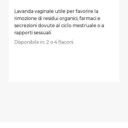
Lavanda vaginale utile per favorire la
rimozione di residui organici, farmaci e
secrezioni dovute al ciclo mestruale o a
rapporti sessuali.
Disponibile in: 2 o 4 flaconi.