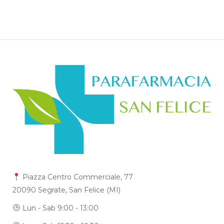
Piazza Centro Commerciale, 77
20090 Segrate, San Felice (MI)
Lun - Sab 9:00 - 13:00