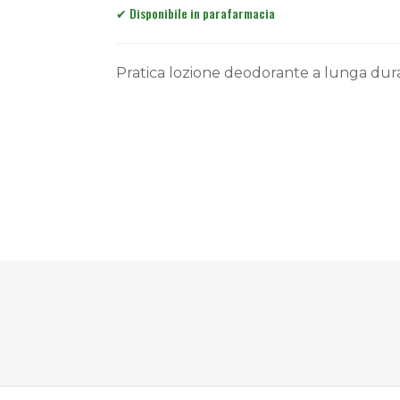
Pratica lozione deodorante a lunga dura