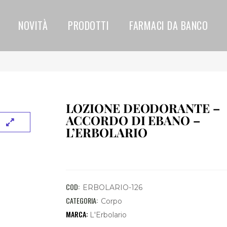
NOVITÀ
PRODOTTI
FARMACI DA BANCO
LOZIONE DEODORANTE –
ACCORDO DI EBANO –
L’ERBOLARIO
COD:
ERBOLARIO-126
CATEGORIA:
Corpo
L'Erbolario