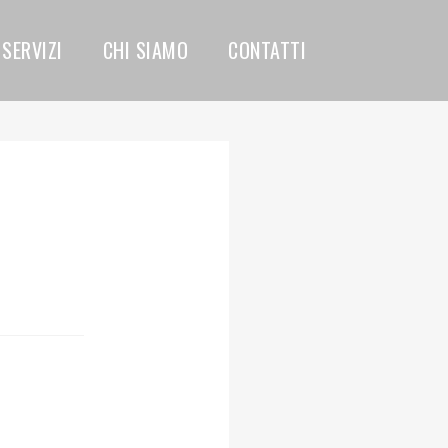
SERVIZI
CHI SIAMO
CONTATTI