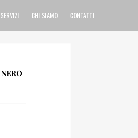
SERVIZI
CHI SIAMO
CONTATTI
 NERO