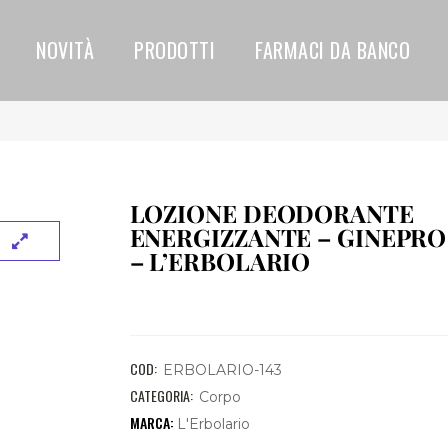
NOVITÀ
PRODOTTI
FARMACI DA BANCO
LOZIONE DEODORANTE
ENERGIZZANTE – GINEPRO
– L’ERBOLARIO
COD:
ERBOLARIO-143
CATEGORIA:
Corpo
L'Erbolario