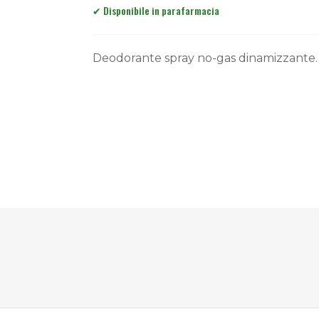
Deodorante spray no-gas dinamizzante.