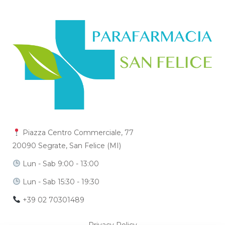
Piazza Centro Commerciale, 77
20090 Segrate, San Felice (MI)
Lun - Sab 9:00 - 13:00
Lun - Sab 15:30 - 19:30
+39 02 70301489