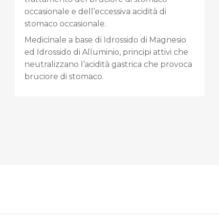
occasionale e dell’eccessiva acidità di
stomaco occasionale.
Medicinale a base di Idrossido di Magnesio
ed Idrossido di Alluminio, principi attivi che
neutralizzano l’acidità gastrica che provoca
bruciore di stomaco.