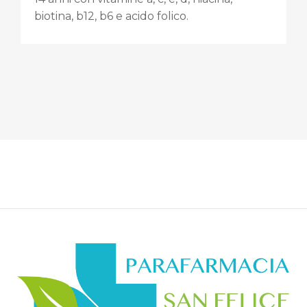
biotina, b12, b6 e acido folico.