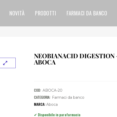
NOVITÀ
PRODOTTI
FARMACI DA BANCO
NEOBIANACID DIGESTION 
ABOCA
COD:
ABOCA-20
CATEGORIA:
Farmaci da banco
Aboca