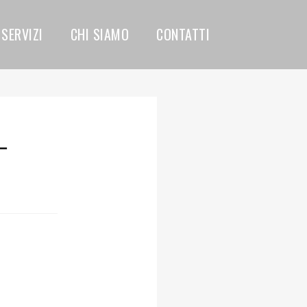
SERVIZI
CHI SIAMO
CONTATTI
–