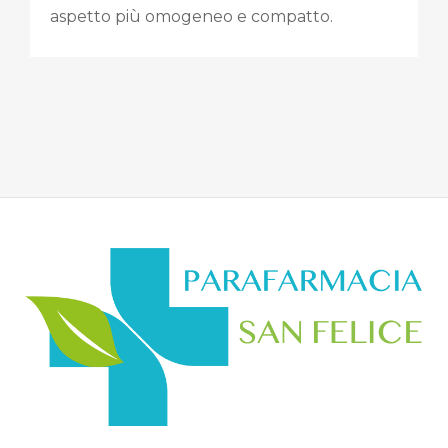
aspetto più omogeneo e compatto.