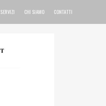
SERVIZI
CHI SIAMO
CONTATTI
ET