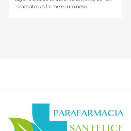
incarnato uniforme e luminoso.