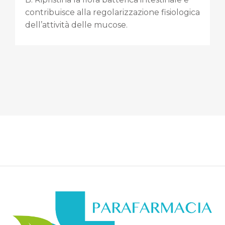
contribuisce alla regolarizzazione fisiologica
dell’attività delle mucose.