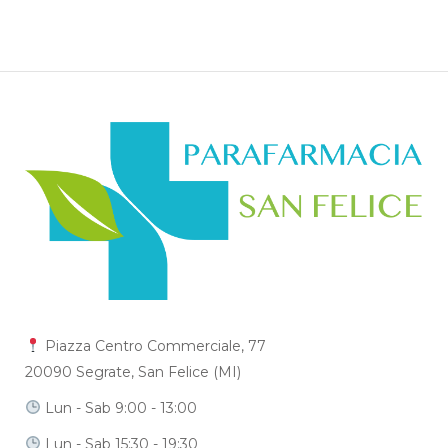
Piazza Centro Commerciale, 77
20090 Segrate, San Felice (MI)
Lun - Sab 9:00 - 13:00
Lun - Sab 15:30 - 19:30