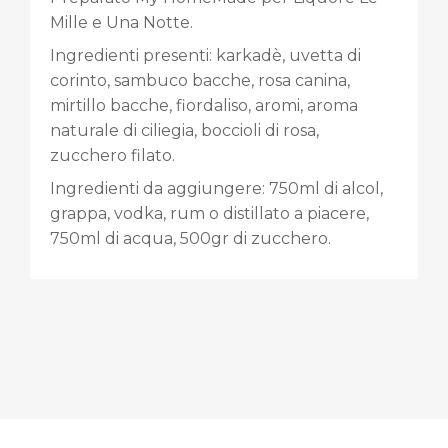
Mille e Una Notte.
Ingredienti presenti: karkadè, uvetta di
corinto, sambuco bacche, rosa canina,
mirtillo bacche, fiordaliso, aromi, aroma
naturale di ciliegia, boccioli di rosa,
zucchero filato.
Ingredienti da aggiungere: 750ml di alcol,
grappa, vodka, rum o distillato a piacere,
750ml di acqua, 500gr di zucchero.