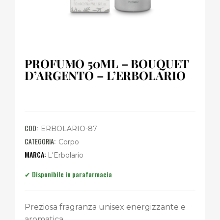
PROFUMO 50ML – BOUQUET
D’ARGENTO – L’ERBOLARIO
COD:
ERBOLARIO-87
CATEGORIA:
Corpo
L'Erbolario
Preziosa fragranza unisex energizzante e
aromatica.