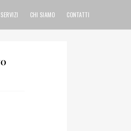
SERVIZI
CHI SIAMO
CONTATTI
NO