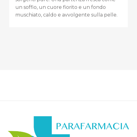
un soffio, un cuore fiorito e un fondo
muschiato, caldo e avvolgente sulla pelle.