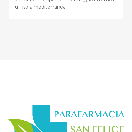
un’isola mediterranea.