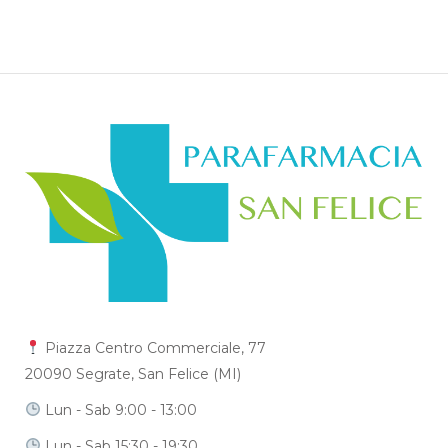
Piazza Centro Commerciale, 77
20090 Segrate, San Felice (MI)
Lun - Sab 9:00 - 13:00
Lun - Sab 15:30 - 19:30