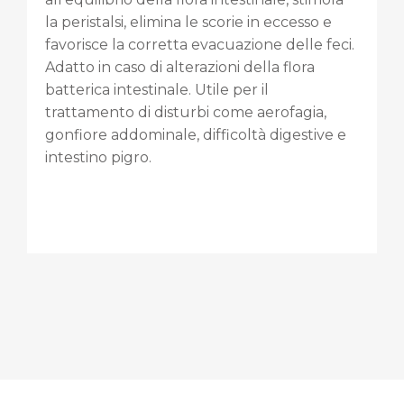
la peristalsi, elimina le scorie in eccesso e
favorisce la corretta evacuazione delle feci.
Adatto in caso di alterazioni della flora
batterica intestinale. Utile per il
trattamento di disturbi come aerofagia,
gonfiore addominale, difficoltà digestive e
intestino pigro.