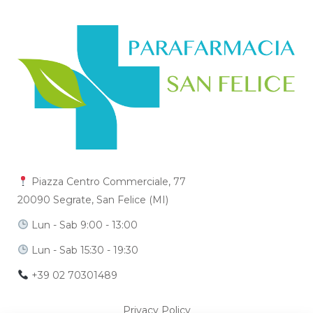
Piazza Centro Commerciale, 77
20090 Segrate, San Felice (MI)
Lun - Sab 9:00 - 13:00
Lun - Sab 15:30 - 19:30
+39 02 70301489
Privacy Policy