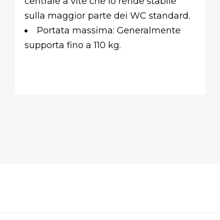
centrale a vite che lo rende stabile
sulla maggior parte dei WC standard.
Portata massima: Generalmente
supporta fino a 110 kg.