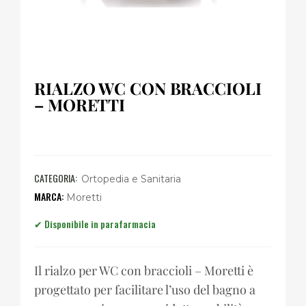
RIALZO WC CON BRACCIOLI
– MORETTI
CATEGORIA:
Ortopedia e Sanitaria
Moretti
Il rialzo per WC con braccioli – Moretti è
progettato per facilitare l’uso del bagno a