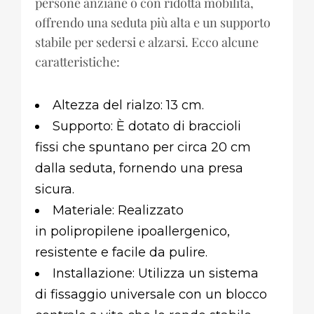
persone anziane o con ridotta mobilità,
offrendo una seduta più alta e un supporto
stabile per sedersi e alzarsi. Ecco alcune
caratteristiche:
Altezza del rialzo: 13 cm.
Supporto: È dotato di braccioli
fissi che spuntano per circa 20 cm
dalla seduta, fornendo una presa
sicura.
Materiale: Realizzato
in polipropilene ipoallergenico,
resistente e facile da pulire.
Installazione: Utilizza un sistema
di fissaggio universale con un blocco