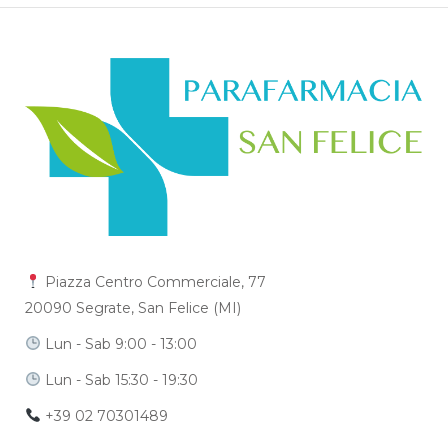
Piazza Centro Commerciale, 77
20090 Segrate, San Felice (MI)
Lun - Sab 9:00 - 13:00
Lun - Sab 15:30 - 19:30
+39 02 70301489