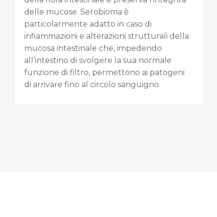
delle mucose. Serobioma è
particolarmente adatto in caso di
infiammazioni e alterazioni strutturali della
mucosa intestinale che, impedendo
all’intestino di svolgere la sua normale
funzione di filtro, permettono ai patogeni
di arrivare fino al circolo sanguigno.