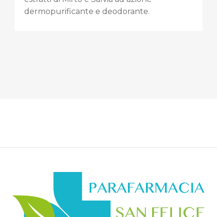
dermopurificante e deodorante.