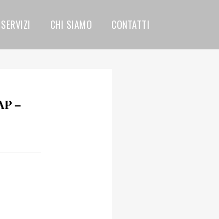
SERVIZI
CHI SIAMO
CONTATTI
P –