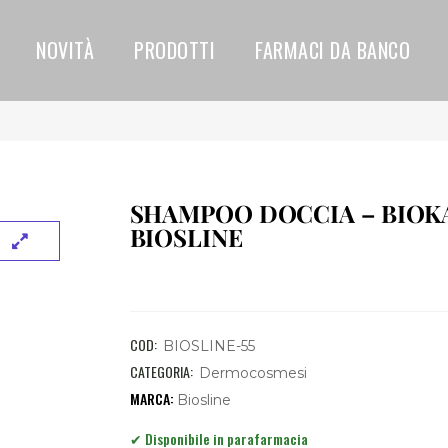
NOVITÀ
PRODOTTI
FARMACI DA BANCO
SHAMPOO DOCCIA – BIOKA
BIOSLINE
COD:
BIOSLINE-55
CATEGORIA:
Dermocosmesi
Biosline