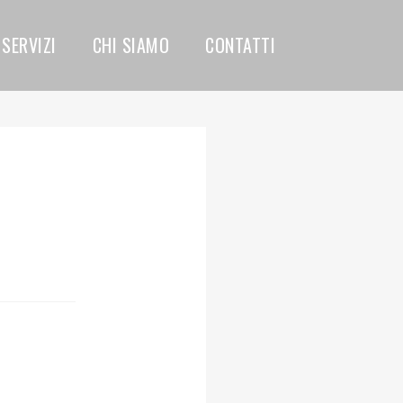
SERVIZI
CHI SIAMO
CONTATTI