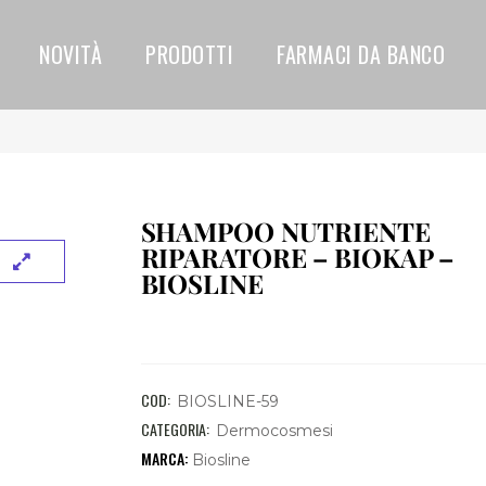
NOVITÀ
PRODOTTI
FARMACI DA BANCO
SHAMPOO NUTRIENTE
RIPARATORE – BIOKAP –
BIOSLINE
COD:
BIOSLINE-59
CATEGORIA:
Dermocosmesi
Biosline