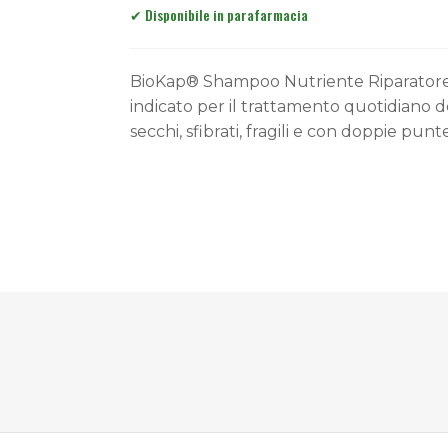
BioKap® Shampoo Nutriente Riparatore
indicato per il trattamento quotidiano de
secchi, sfibrati, fragili e con doppie punte