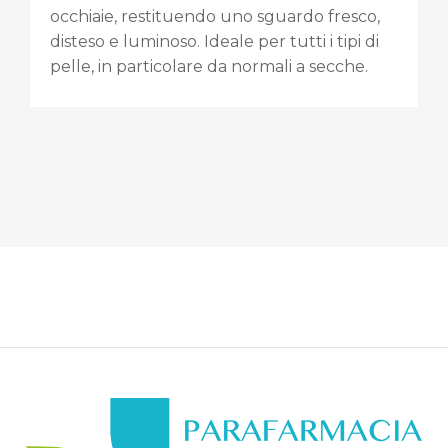
occhiaie, restituendo uno sguardo fresco,
disteso e luminoso. Ideale per tutti i tipi di
pelle, in particolare da normali a secche.