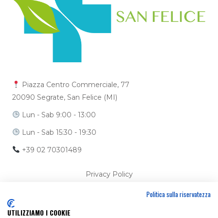
Piazza Centro Commerciale, 77
20090 Segrate, San Felice (MI)
Lun - Sab 9:00 - 13:00
Lun - Sab 15:30 - 19:30
+39 02 70301489
Privacy Policy
Politica sulla riservatezza
Cookie Policy
UTILIZZIAMO I COOKIE