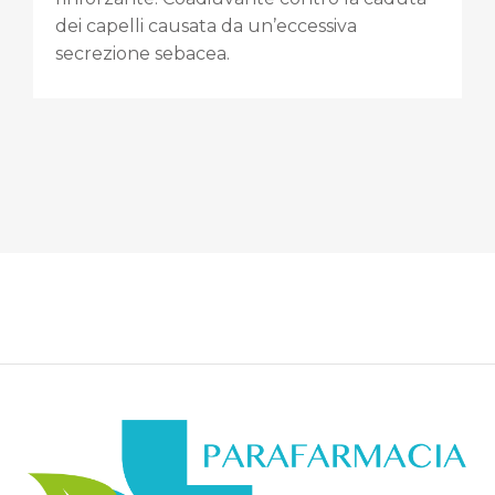
dei capelli causata da un’eccessiva
secrezione sebacea.